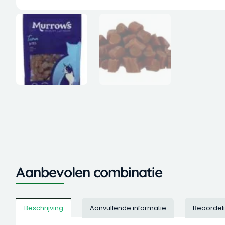
Aanbevolen combinatie
Beschrijving
Aanvullende informatie
Beoordel