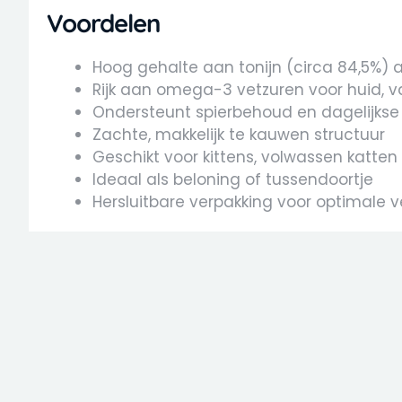
Voordelen
Hoog gehalte aan tonijn (circa 84,5%) 
Rijk aan omega-3 vetzuren voor huid, vac
Ondersteunt spierbehoud en dagelijkse
Zachte, makkelijk te kauwen structuur
Geschikt voor kittens, volwassen katten
Ideaal als beloning of tussendoortje
Hersluitbare verpakking voor optimale v