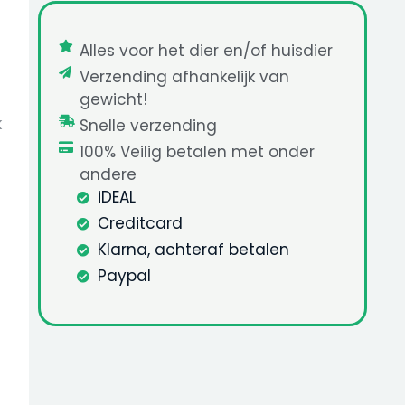
Alles voor het dier en/of huisdier
Verzending afhankelijk van
gewicht!
k
Snelle verzending
100% Veilig betalen met onder
andere
iDEAL
Creditcard
Klarna, achteraf betalen
Paypal