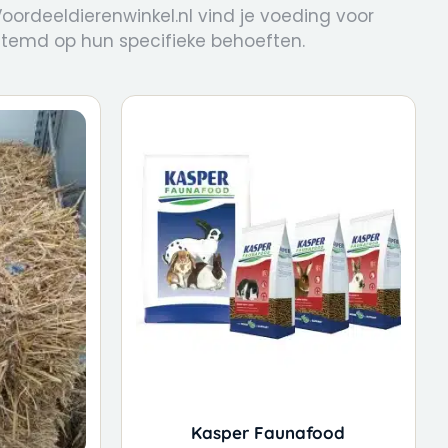
ordeeldierenwinkel.nl vind je voeding voor
temd op hun specifieke behoeften.
Kasper Faunafood