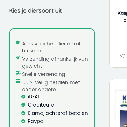
Kies je diersoort uit
Kas
o
Alles voor het dier en/of
huisdier
Verzending afhankelijk van
gewicht!
Snelle verzending
100% Veilig betalen met
onder andere
iDEAL
Creditcard
Klarna, achteraf betalen
Paypal