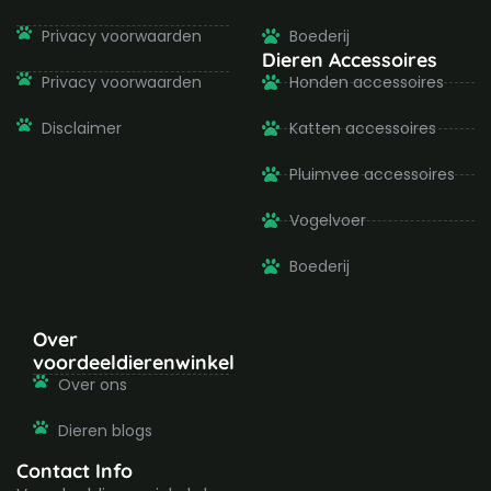
Privacy voorwaarden
Boederij
Dieren Accessoires
Privacy voorwaarden
Honden accessoires
Disclaimer
Katten accessoires
Pluimvee accessoires
Vogelvoer
Boederij
Over
voordeeldierenwinkel
Over ons
Dieren blogs
Contact Info