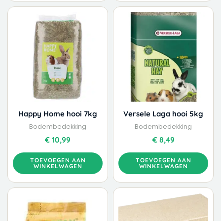
Happy Home hooi 7kg
Versele Laga hooi 5kg
Bodembedekking
Bodembedekking
€
10,99
€
8,49
TOEVOEGEN AAN
TOEVOEGEN AAN
WINKELWAGEN
WINKELWAGEN