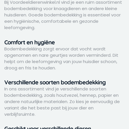
Bij Voordeeldierenwinkel.nl vind je een ruim assortiment
bodembedekking voor knaagdieren en andere kleine
huisdieren. Goede bodembedekking is essentieel voor
een hygiënische, comfortabele en gezonde
leefomgeving.
Comfort en hygiëne
Bodembedekking zorgt ervoor dat vocht wordt
opgenomen en nare geurtjes worden verminderd. Dit
helpt om de leefomgeving van jouw huisdier schoon,
droog en fris te houden.
Verschillende soorten bodembedekking
In ons assortiment vind je verschillende soorten
bodembedekking, zoals houtvezel, hennep, papier en
andere natuurlijke materialen. Zo kies je eenvoudig de
variant die het beste past bij jouw dier en
verblijfsruimte.
Geschikt voor verschillende dieren