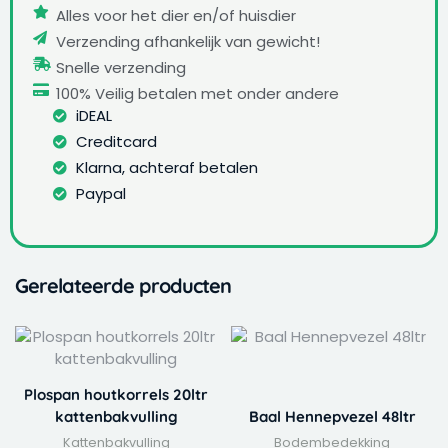
Alles voor het dier en/of huisdier
Verzending afhankelijk van gewicht!
Snelle verzending
100% Veilig betalen met onder andere
iDEAL
Creditcard
Klarna, achteraf betalen
Paypal
Gerelateerde producten
Plospan houtkorrels 20ltr
kattenbakvulling
Baal Hennepvezel 48ltr
Kattenbakvulling
Bodembedekking