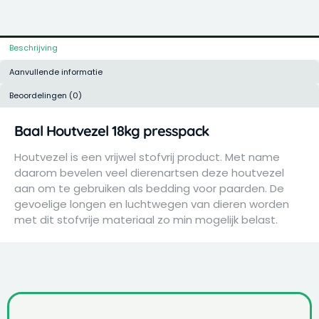
Beschrijving
Aanvullende informatie
Beoordelingen (0)
Baal Houtvezel 18kg presspack
Houtvezel is een vrijwel stofvrij product. Met name
daarom bevelen veel dierenartsen deze houtvezel
aan om te gebruiken als bedding voor paarden. De
gevoelige longen en luchtwegen van dieren worden
met dit stofvrije materiaal zo min mogelijk belast.