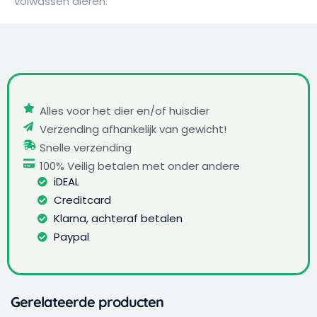
volwassen dieren.
Alles voor het dier en/of huisdier
Verzending afhankelijk van gewicht!
Snelle verzending
100% Veilig betalen met onder andere
iDEAL
Creditcard
Klarna, achteraf betalen
Paypal
Gerelateerde producten