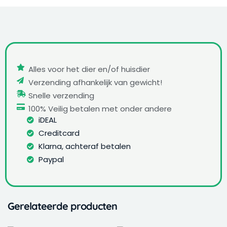
Alles voor het dier en/of huisdier
Verzending afhankelijk van gewicht!
Snelle verzending
100% Veilig betalen met onder andere
iDEAL
Creditcard
Klarna, achteraf betalen
Paypal
Gerelateerde producten