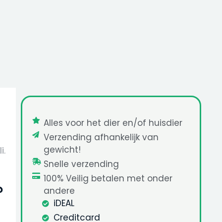
Alles voor het dier en/of huisdier
Verzending afhankelijk van
gewicht!
i.
Snelle verzending
100% Veilig betalen met onder
?
andere
iDEAL
Creditcard