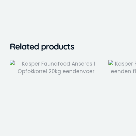
Related products