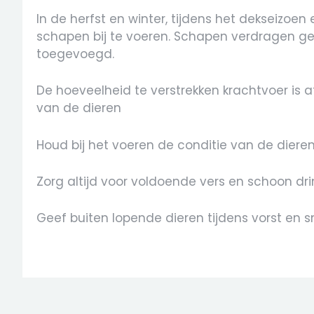
In de herfst en winter, tijdens het dekseizoe
schapen bij te voeren. Schapen verdragen ge
toegevoegd.
De hoeveelheid te verstrekken krachtvoer is 
van de dieren
Houd bij het voeren de conditie van de diere
Zorg altijd voor voldoende vers en schoon dr
Geef buiten lopende dieren tijdens vorst en 