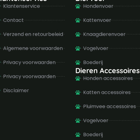
Klantenservice
Hondenvoer
Contact
Kattenvoer
Verzend en retourbeleid
Knaagdierenvoer
Algemene voorwaarden
Vogelvoer
Privacy voorwaarden
Boederij
Dieren Accessoires
Privacy voorwaarden
Honden accessoires
Disclaimer
Katten accessoires
Pluimvee accessoires
Vogelvoer
Boederij