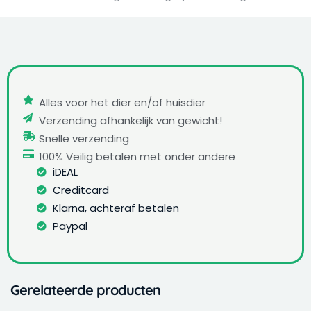
Alles voor het dier en/of huisdier
Verzending afhankelijk van gewicht!
Snelle verzending
100% Veilig betalen met onder andere
iDEAL
Creditcard
Klarna, achteraf betalen
Paypal
Gerelateerde producten