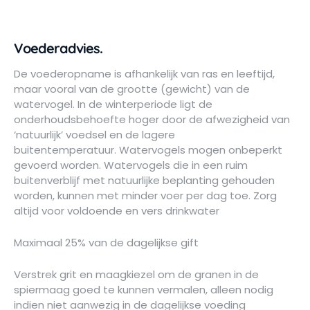
Voederadvies.
De voederopname is afhankelijk van ras en leeftijd,
maar vooral van de grootte (gewicht) van de
watervogel. In de winterperiode ligt de
onderhoudsbehoefte hoger door de afwezigheid van
‘natuurlijk’ voedsel en de lagere
buitentemperatuur. Watervogels mogen onbeperkt
gevoerd worden. Watervogels die in een ruim
buitenverblijf met natuurlijke beplanting gehouden
worden, kunnen met minder voer per dag toe. Zorg
altijd voor voldoende en vers drinkwater
Maximaal 25% van de dagelijkse gift
Verstrek grit en maagkiezel om de granen in de
spiermaag goed te kunnen vermalen, alleen nodig
indien niet aanwezig in de dagelijkse voeding