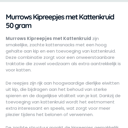
Murrows Kipreepjes met Kattenkruid
50 gram
Murrows Kipreepjes met Kattenkruid
zijn
smakelijke, zachte kattensnacks met een hoog
gehalte aan kip en een toevoeging van kattenkruid.
Deze combinatie zorgt voor een onweerstaanbare
traktatie die zowel voedzaam als extra aantrekkelijk is
voor katten.
De reepjes zijn rijk aan hoogwaardige dierlijke eiwitten
uit kip, die bijdragen aan het behoud van sterke
spieren en de dagelijkse vitaliteit van je kat. Dankzij de
toevoeging van kattenkruid wordt het eetmoment
extra interessant en speels, wat zorgt voor meer
plezier tijdens het belonen of verwennen.
De zachte structuur maakt de kipreepjes gemakkelijk