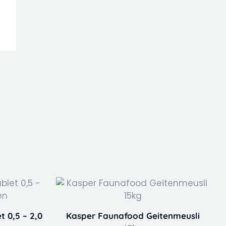
 0,5 – 2,0
Kasper Faunafood Geitenmeusli