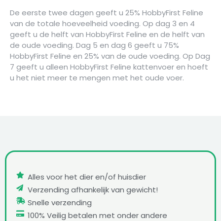
De eerste twee dagen geeft u 25% HobbyFirst Feline
van de totale hoeveelheid voeding. Op dag 3 en 4
geeft u de helft van HobbyFirst Feline en de helft van
de oude voeding. Dag 5 en dag 6 geeft u 75%
HobbyFirst Feline en 25% van de oude voeding. Op Dag
7 geeft u alleen HobbyFirst Feline kattenvoer en hoeft
u het niet meer te mengen met het oude voer.
Alles voor het dier en/of huisdier
Verzending afhankelijk van gewicht!
Snelle verzending
100% Veilig betalen met onder andere