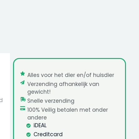
Alles voor het dier en/of huisdier
Verzending afhankelijk van
gewicht!
ld
Snelle verzending
100% Veilig betalen met onder
andere
iDEAL
Creditcard