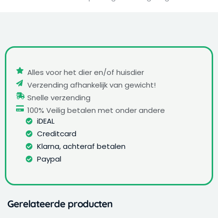
Alles voor het dier en/of huisdier
Verzending afhankelijk van gewicht!
Snelle verzending
100% Veilig betalen met onder andere
iDEAL
Creditcard
Klarna, achteraf betalen
Paypal
Gerelateerde producten