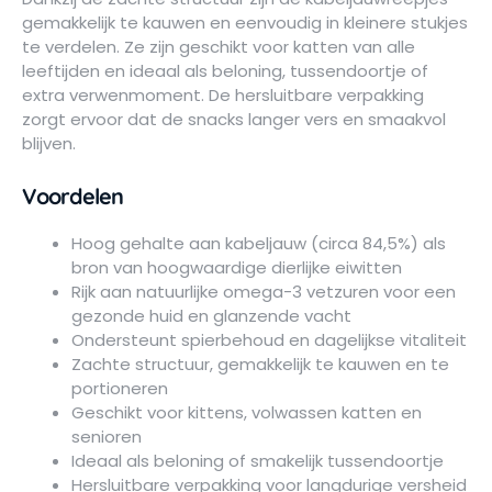
gemakkelijk te kauwen en eenvoudig in kleinere stukjes
te verdelen. Ze zijn geschikt voor katten van alle
leeftijden en ideaal als beloning, tussendoortje of
extra verwenmoment. De hersluitbare verpakking
zorgt ervoor dat de snacks langer vers en smaakvol
blijven.
Voordelen
Hoog gehalte aan kabeljauw (circa 84,5%) als
bron van hoogwaardige dierlijke eiwitten
Rijk aan natuurlijke omega-3 vetzuren voor een
gezonde huid en glanzende vacht
Ondersteunt spierbehoud en dagelijkse vitaliteit
Zachte structuur, gemakkelijk te kauwen en te
portioneren
Geschikt voor kittens, volwassen katten en
senioren
Ideaal als beloning of smakelijk tussendoortje
Hersluitbare verpakking voor langdurige versheid