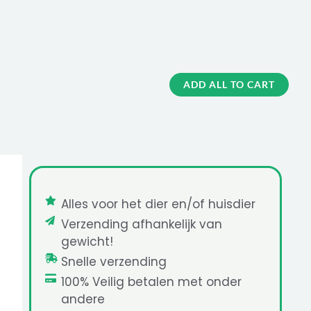
ADD ALL TO CART
Alles voor het dier en/of huisdier
Verzending afhankelijk van
gewicht!
Snelle verzending
100% Veilig betalen met onder
andere