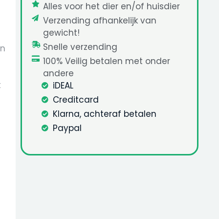
Alles voor het dier en/of huisdier
Verzending afhankelijk van
gewicht!
Snelle verzending
en
100% Veilig betalen met onder
andere
t
iDEAL
Creditcard
Klarna, achteraf betalen
Paypal