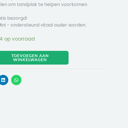
alen om tandplak te helpen voorkomen
tis bezorgd!
ini - ondersteund vitaal ouder worden.
4 op voorraad
TOEVOEGEN AAN
WINKELWAGEN