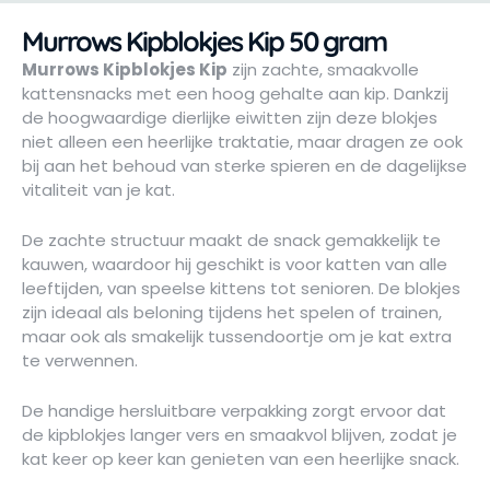
Murrows Kipblokjes Kip 50 gram
Murrows Kipblokjes Kip
zijn zachte, smaakvolle
kattensnacks met een hoog gehalte aan kip. Dankzij
de hoogwaardige dierlijke eiwitten zijn deze blokjes
niet alleen een heerlijke traktatie, maar dragen ze ook
bij aan het behoud van sterke spieren en de dagelijkse
vitaliteit van je kat.
De zachte structuur maakt de snack gemakkelijk te
kauwen, waardoor hij geschikt is voor katten van alle
leeftijden, van speelse kittens tot senioren. De blokjes
zijn ideaal als beloning tijdens het spelen of trainen,
maar ook als smakelijk tussendoortje om je kat extra
te verwennen.
De handige hersluitbare verpakking zorgt ervoor dat
de kipblokjes langer vers en smaakvol blijven, zodat je
kat keer op keer kan genieten van een heerlijke snack.