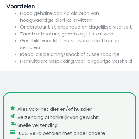
Voordelen
Hoog gehalte aan kip als bron van
hoogwaardige dierlijke eiwitten
Ondersteunt spierbehoud en dagelijkse vitaliteit
Zachte structuur, gemakkelijk te kauwen
Geschikt voor kittens, volwassen katten en
senioren
Ideaal als beloningssnack of tussendoortje
Hersluitbare verpakking voor langdurige versheid
Alles voor het dier en/of huisdier
Verzending afhankelijk van gewicht!
Snelle verzending
100% Veilig betalen met onder andere