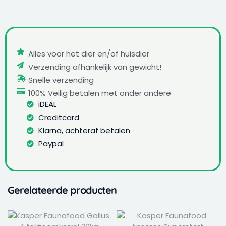
Alles voor het dier en/of huisdier
Verzending afhankelijk van gewicht!
Snelle verzending
100% Veilig betalen met onder andere
iDEAL
Creditcard
Klarna, achteraf betalen
Paypal
Gerelateerde producten