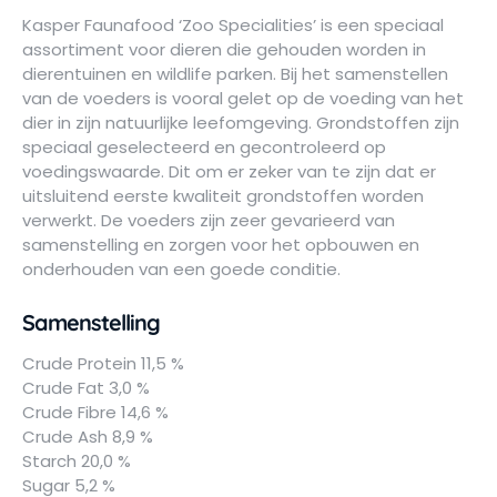
Kasper Faunafood ‘Zoo Specialities’ is een speciaal
assortiment voor dieren die gehouden worden in
dierentuinen en wildlife parken. Bij het samenstellen
van de voeders is vooral gelet op de voeding van het
dier in zijn natuurlijke leefomgeving. Grondstoffen zijn
speciaal geselecteerd en gecontroleerd op
voedingswaarde. Dit om er zeker van te zijn dat er
uitsluitend eerste kwaliteit grondstoffen worden
verwerkt. De voeders zijn zeer gevarieerd van
samenstelling en zorgen voor het opbouwen en
onderhouden van een goede conditie.
Samenstelling
Crude Protein 11,5 %
Crude Fat 3,0 %
Crude Fibre 14,6 %
Crude Ash 8,9 %
Starch 20,0 %
Sugar 5,2 %