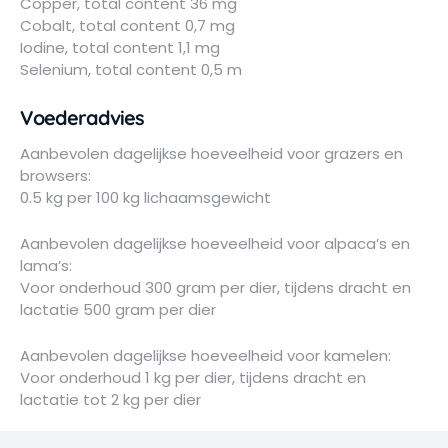
Copper, total content 36 mg
Cobalt, total content 0,7 mg
Iodine, total content 1,1 mg
Selenium, total content 0,5 m
Voederadvies
Aanbevolen dagelijkse hoeveelheid voor grazers en
browsers:
0.5 kg per 100 kg lichaamsgewicht
Aanbevolen dagelijkse hoeveelheid voor alpaca’s en
lama’s:
Voor onderhoud 300 gram per dier, tijdens dracht en
lactatie 500 gram per dier
Aanbevolen dagelijkse hoeveelheid voor kamelen:
Voor onderhoud 1 kg per dier, tijdens dracht en
lactatie tot 2 kg per dier