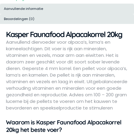
Aanvullende informatie
Beoordelingen (0)
Kasper Faunafood Alpacakorrel 20kg
Aanvullend diervoeder voor alpaca’s, lama’s en
kameelachtigen. Dit voer is rijk aan mineralen,
vitaminen en vezels, maar arm aan eiwitten. Het is
daarom zeer geschikt voor dit soort sober levende
dieren. Geperste 4 mm korrel. Een pellet voor alpaca’s,
lama’s en kamelen. De pellet is rijk aan mineralen,
vitaminen en vezels en laag in eiwit. Uitgebalanceerde
verhouding vitaminen en mineralen voor een goede
gezondheid en reproductie. Advies om 100 – 200 gram
lucerne bij de pellets te voeren om het kauwen te
bevorderen en speekselproductie te stimuleren
Waarom is Kasper Faunafood Alpacakorrel
20kg het beste voer?