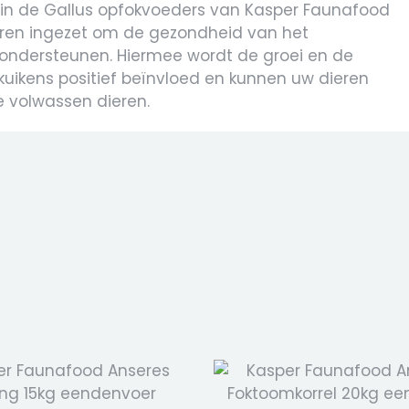
n de Gallus opfokvoeders van Kasper Faunafood
uren ingezet om de gezondheid van het
 ondersteunen. Hiermee wordt de groei en de
uikens positief beïnvloed en kunnen uw dieren
e volwassen dieren.