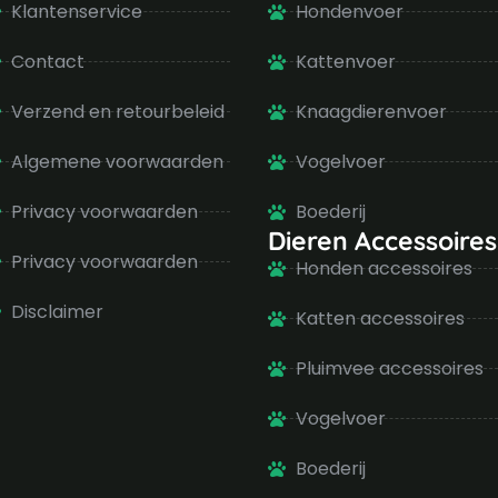
Klantenservice
Hondenvoer
Contact
Kattenvoer
Verzend en retourbeleid
Knaagdierenvoer
Algemene voorwaarden
Vogelvoer
Privacy voorwaarden
Boederij
Dieren Accessoires
Privacy voorwaarden
Honden accessoires
Disclaimer
Katten accessoires
Pluimvee accessoires
Vogelvoer
Boederij