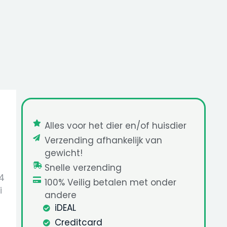
Alles voor het dier en/of huisdier
Verzending afhankelijk van
gewicht!
Snelle verzending
 4
100% Veilig betalen met onder
i
andere
iDEAL
Creditcard