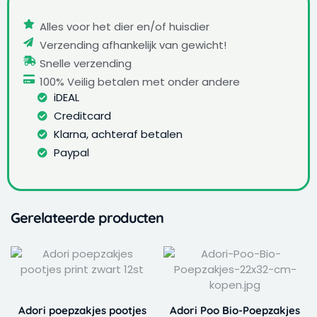
Alles voor het dier en/of huisdier
Verzending afhankelijk van gewicht!
Snelle verzending
100% Veilig betalen met onder andere
iDEAL
Creditcard
Klarna, achteraf betalen
Paypal
Gerelateerde producten
Adori poepzakjes pootjes
Adori Poo Bio-Poepzakjes