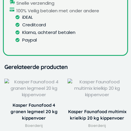
Snelle verzending
100% Veilig betalen met onder andere
iDEAL
Creditcard
Klarna, achteraf betalen
Paypal
Gerelateerde producten
Kasper Faunafood 4
granen legmeel 20 kg
Kasper Faunafood multimix
kippenvoer
krielkip 20 kg kippenvoer
Boerderij
Boerderij