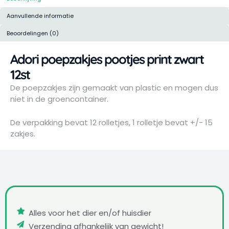
Aanvullende informatie
Beoordelingen (0)
Adori poepzakjes pootjes print zwart
12st
De poepzakjes zijn gemaakt van plastic en mogen dus
niet in de groencontainer.
De verpakking bevat 12 rolletjes, 1 rolletje bevat +/- 15
zakjes.
Alles voor het dier en/of huisdier
Verzending afhankelijk van gewicht!