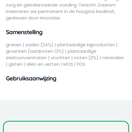
zorg én gebalanceerde voeding. Terecht. Daarom
investeren we permanent in de hoogste kwaliteit,
gedreven door innovatie.
Samenstelling
granen | zaden (24%) | plantaardige bijproducten |
groenten (aardnoten 12%) | plantaardige
eiwitconcentraten | vruchten | noten (2%) | mineralen
| gisten | oliën en vetten | MOS | FOS
Gebruiksaanwijzing