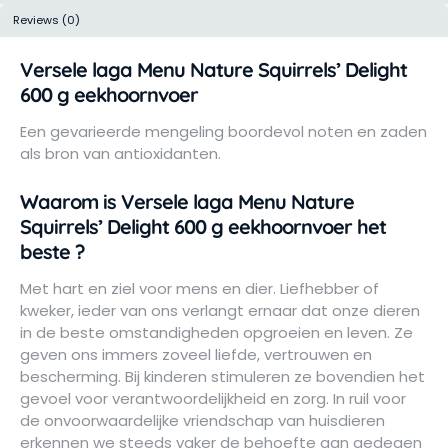
Reviews (0)
Versele laga Menu Nature Squirrels’ Delight
600 g eekhoornvoer
Een gevarieerde mengeling boordevol noten en zaden
als bron van antioxidanten.
Waarom is Versele laga Menu Nature
Squirrels’ Delight 600 g eekhoornvoer het
beste ?
Met hart en ziel voor mens en dier. Liefhebber of
kweker, ieder van ons verlangt ernaar dat onze dieren
in de beste omstandigheden opgroeien en leven. Ze
geven ons immers zoveel liefde, vertrouwen en
bescherming. Bij kinderen stimuleren ze bovendien het
gevoel voor verantwoordelijkheid en zorg. In ruil voor
de onvoorwaardelijke vriendschap van huisdieren
erkennen we steeds vaker de behoefte aan gedegen