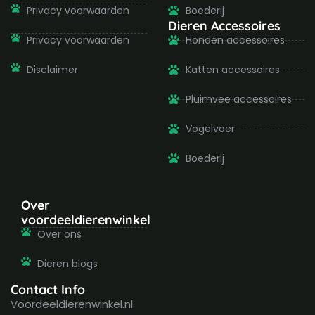
Privacy voorwaarden
Boederij
Dieren Accessoires
Privacy voorwaarden
Honden accessoires
Disclaimer
Katten accessoires
Pluimvee accessoires
Vogelvoer
Boederij
Over
voordeeldierenwinkel
Over ons
Dieren blogs
Contact Info
Voordeeldierenwinkel.nl