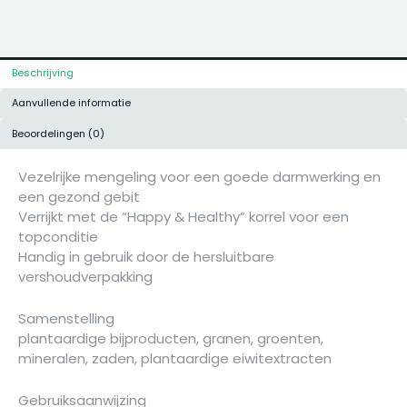
Beschrijving
Aanvullende informatie
Beoordelingen (0)
Vezelrijke mengeling voor een goede darmwerking en
een gezond gebit
Verrijkt met de “Happy & Healthy” korrel voor een
topconditie
Handig in gebruik door de hersluitbare
vershoudverpakking
Samenstelling
plantaardige bijproducten, granen, groenten,
mineralen, zaden, plantaardige eiwitextracten
Gebruiksaanwijzing