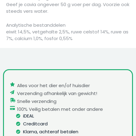
Geef je cavia ongeveer 50 g voer per dag. Voorzie ook
steeds vers water.
Analytische bestanddelen
eiwit 14,5%, vetgehalte 2,5%, ruwe celstof 14%, ruwe as
7%, calcium 1,0%, fosfor 0,55%
Alles voor het dier en/of huisdier
Verzending afhankelijk van gewicht!
Snelle verzending
100% Veilig betalen met onder andere
iDEAL
Creditcard
Klarna, achteraf betalen