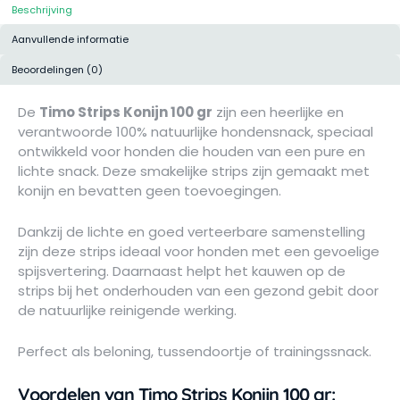
Beschrijving
Aanvullende informatie
Beoordelingen (0)
De
Timo Strips Konijn 100 gr
zijn een heerlijke en
verantwoorde 100% natuurlijke hondensnack, speciaal
ontwikkeld voor honden die houden van een pure en
lichte snack. Deze smakelijke strips zijn gemaakt met
konijn en bevatten geen toevoegingen.
Dankzij de lichte en goed verteerbare samenstelling
zijn deze strips ideaal voor honden met een gevoelige
spijsvertering. Daarnaast helpt het kauwen op de
strips bij het onderhouden van een gezond gebit door
de natuurlijke reinigende werking.
Perfect als beloning, tussendoortje of trainingssnack.
Voordelen van Timo Strips Konijn 100 gr: