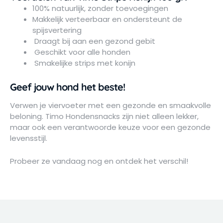
100% natuurlijk, zonder toevoegingen
Makkelijk verteerbaar en ondersteunt de
spijsvertering
Draagt bij aan een gezond gebit
Geschikt voor alle honden
Smakelijke strips met konijn
Geef jouw hond het beste!
Verwen je viervoeter met een gezonde en smaakvolle
beloning. Timo Hondensnacks zijn niet alleen lekker,
maar ook een verantwoorde keuze voor een gezonde
levensstijl.
Probeer ze vandaag nog en ontdek het verschil!