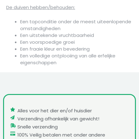
De duiven hebben/behouden:
Een topconditie onder de meest uiteenlopende
omstandigheden
Een uitstekende vruchtbaarheid
Een voorspoedige groei
Een fraaie kleur en bevedering
Een volledige ontplooiing van alle erfelijke
eigenschappen
Alles voor het dier en/of huisdier
Verzending afhankelijk van gewicht!
Snelle verzending
100% Veilig betalen met onder andere