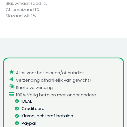
Blauwmaanzaad 1%
Chicoreizaad 1%
Slazaad wit 1%
Alles voor het dier en/of huisdier
Verzending afhankelijk van gewicht!
Snelle verzending
100% Veilig betalen met onder andere
iDEAL
Creditcard
Klarna, achteraf betalen
Paypal