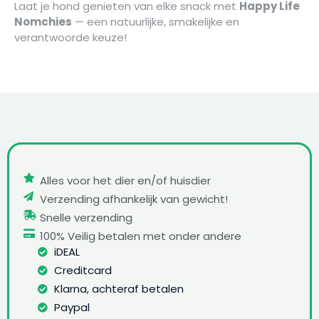
Laat je hond genieten van elke snack met
Happy Life
Nomchies
— een natuurlijke, smakelijke en
verantwoorde keuze!
Alles voor het dier en/of huisdier
Verzending afhankelijk van gewicht!
Snelle verzending
100% Veilig betalen met onder andere
iDEAL
Creditcard
Klarna, achteraf betalen
Paypal