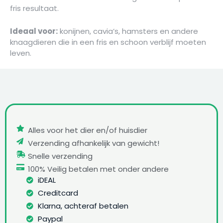
fris resultaat.
Ideaal voor:
konijnen, cavia’s, hamsters en andere
knaagdieren die in een fris en schoon verblijf moeten
leven.
Alles voor het dier en/of huisdier
Verzending afhankelijk van gewicht!
Snelle verzending
100% Veilig betalen met onder andere
iDEAL
Creditcard
Klarna, achteraf betalen
Paypal