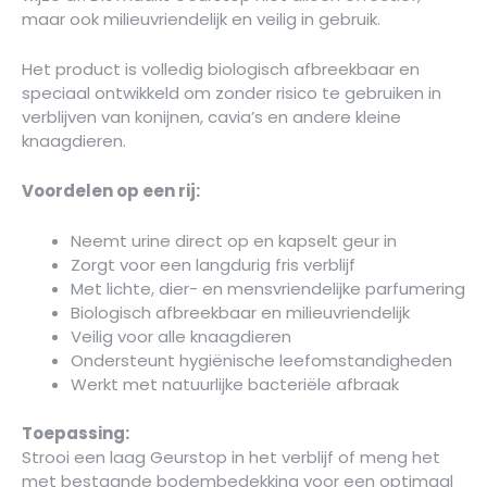
maar ook milieuvriendelijk en veilig in gebruik.
Het product is volledig biologisch afbreekbaar en
speciaal ontwikkeld om zonder risico te gebruiken in
verblijven van konijnen, cavia’s en andere kleine
knaagdieren.
Voordelen op een rij:
Neemt urine direct op en kapselt geur in
Zorgt voor een langdurig fris verblijf
Met lichte, dier- en mensvriendelijke parfumering
Biologisch afbreekbaar en milieuvriendelijk
Veilig voor alle knaagdieren
Ondersteunt hygiënische leefomstandigheden
Werkt met natuurlijke bacteriële afbraak
Toepassing:
Strooi een laag Geurstop in het verblijf of meng het
met bestaande bodembedekking voor een optimaal