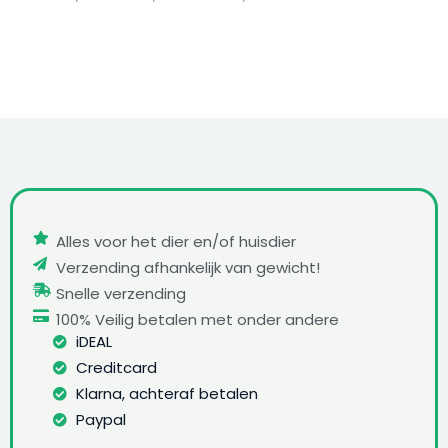
Alles voor het dier en/of huisdier
Verzending afhankelijk van gewicht!
Snelle verzending
100% Veilig betalen met onder andere
iDEAL
Creditcard
Klarna, achteraf betalen
Paypal