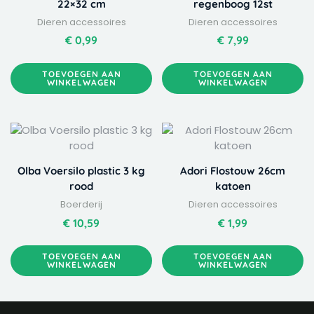
22×32 cm
regenboog 12st
Dieren accessoires
Dieren accessoires
€
0,99
€
7,99
TOEVOEGEN AAN
TOEVOEGEN AAN
WINKELWAGEN
WINKELWAGEN
Olba Voersilo plastic 3 kg
Adori Flostouw 26cm
rood
katoen
Boerderij
Dieren accessoires
€
10,59
€
1,99
TOEVOEGEN AAN
TOEVOEGEN AAN
WINKELWAGEN
WINKELWAGEN