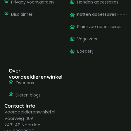
Privacy voorwaarden
Honden accessoires
Disclaimer
Katten accessoires
Pluimvee accessoires
Vogelvoer
Boederij
Over
voordeeldierenwinkel
Over ons
Dieren blogs
Contact Info
Voordeeldierenwinkel.nl
Voorweg 40A
2431 AP Noorden