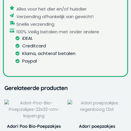
Alles voor het dier en/of huisdier
Verzending afhankelijk van gewicht!
Snelle verzending
100% Veilig betalen met onder andere
iDEAL
Creditcard
Klarna, achteraf betalen
Paypal
Gerelateerde producten
Adori Poo Bio-Poepzakjes
Adori poepzakjes