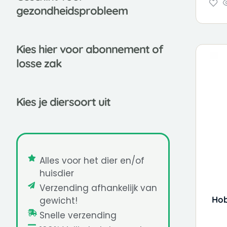
gezondheidsprobleem
Kies
hier voor abonnement of
losse zak
Kies je diersoort uit
Alles voor het dier en/of
huisdier
Verzending afhankelijk van
Hob
gewicht!
Snelle verzending