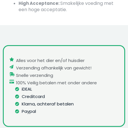
Smakelijke voeding met
High Acceptance:
een hoge acceptatie.
Alles voor het dier en/of huisdier
Verzending afhankelijk van gewicht!
Snelle verzending
100% Veilig betalen met onder andere
iDEAL
Creditcard
Klarna, achteraf betalen
Paypal