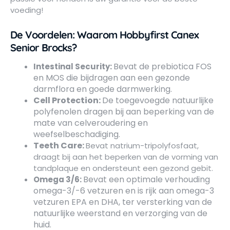
voeding!
De Voordelen: Waarom Hobbyfirst Canex
Senior Brocks?
Bevat de prebiotica FOS
Intestinal Security:
en MOS die bijdragen aan een gezonde
darmflora en goede darmwerking.
Cell Protection:
De toegevoegde natuurlijke
polyfenolen dragen bij aan beperking van de
mate van celveroudering en
weefselbeschadiging.
Teeth Care:
Bevat natrium-tripolyfosfaat,
draagt bij aan het beperken van de vorming van
tandplaque en ondersteunt een gezond gebit.
Bevat een optimale verhouding
Omega 3/6:
omega-3/-6 vetzuren en is rijk aan omega-3
vetzuren EPA en DHA, ter versterking van de
natuurlijke weerstand en verzorging van de
huid.