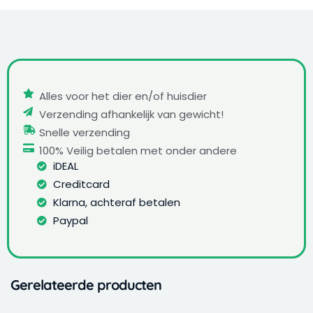
Alles voor het dier en/of huisdier
Verzending afhankelijk van gewicht!
Snelle verzending
100% Veilig betalen met onder andere
iDEAL
Creditcard
Klarna, achteraf betalen
Paypal
Gerelateerde producten