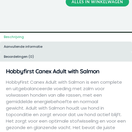
ALLES IN WINKELWAGEN
m
Beschrijving
Aanvullende informatie
Beoordelingen (0)
Hobbyfirst Canex Adult with Salmon
HobbyFirst Canex Adult with Salmon is een complete
en uitgebalanceerde voeding met zalm voor
volwassen honden van alle rassen, met een
gemiddelde energiebehoefte en normaal
gewicht. Adult with Salmon houdt uw hond in
topconditie en zorgt ervoor dat uw hond actief blijft.
Het zorgt voor een optimale stofwisseling en voor een
gezonde en glanzende vacht. Het bevat de juiste