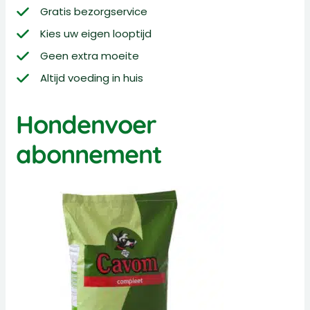
Gratis bezorgservice
Kies uw eigen looptijd
Geen extra moeite
Altijd voeding in huis
Hondenvoer
abonnement