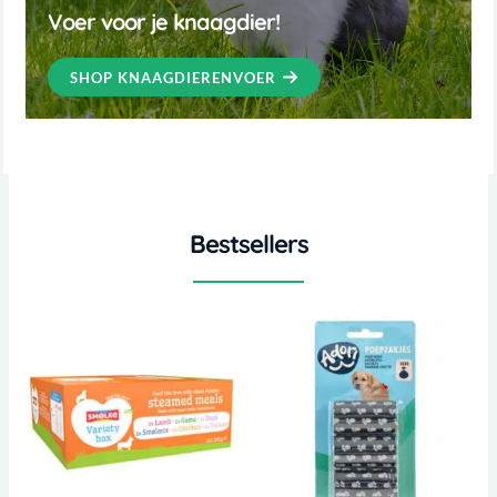
Voer voor je knaagdier!​
SHOP KNAAGDIERENVOER
Bestsellers