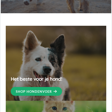
Het beste voor je hond!
SHOP HONDENVOER