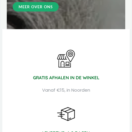
MEER OVER ONS
GRATIS AFHALEN IN DE WINKEL
Vanaf €15, in Noorden