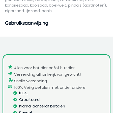
kanariezaad, koolzaad, boekweit, pinda’s (aardnoten),
nigerzaad, lijnzaad, panis
Gebruiksaanwijzing
Alles voor het dier en/of huisdier
Verzending afhankelijk van gewicht!
Snelle verzending
100% Veilig betalen met onder andere
iDEAL
Creditcard
Klarna, achteraf betalen
Paypal