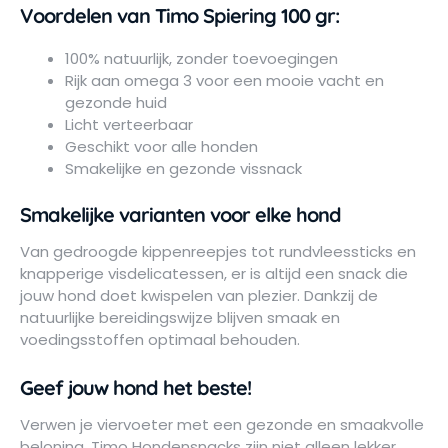
Voordelen van Timo Spiering 100 gr:
100% natuurlijk, zonder toevoegingen
Rijk aan omega 3 voor een mooie vacht en
gezonde huid
Licht verteerbaar
Geschikt voor alle honden
Smakelijke en gezonde vissnack
Smakelijke varianten voor elke hond
Van gedroogde kippenreepjes tot rundvleessticks en
knapperige visdelicatessen, er is altijd een snack die
jouw hond doet kwispelen van plezier. Dankzij de
natuurlijke bereidingswijze blijven smaak en
voedingsstoffen optimaal behouden.
Geef jouw hond het beste!
Verwen je viervoeter met een gezonde en smaakvolle
beloning. Timo Hondensnacks zijn niet alleen lekker,