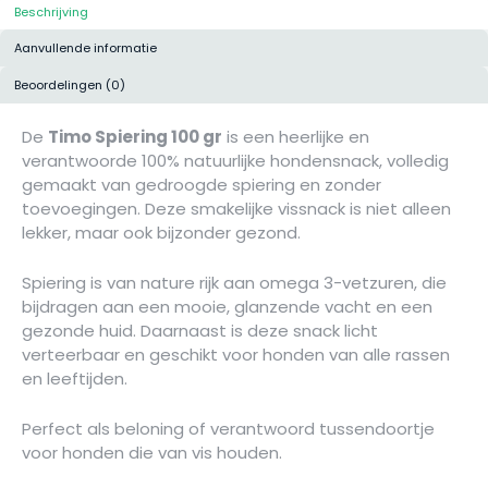
Beschrijving
Aanvullende informatie
Beoordelingen (0)
De
Timo Spiering 100 gr
is een heerlijke en
verantwoorde 100% natuurlijke hondensnack, volledig
gemaakt van gedroogde spiering en zonder
toevoegingen. Deze smakelijke vissnack is niet alleen
lekker, maar ook bijzonder gezond.
Spiering is van nature rijk aan omega 3-vetzuren, die
bijdragen aan een mooie, glanzende vacht en een
gezonde huid. Daarnaast is deze snack licht
verteerbaar en geschikt voor honden van alle rassen
en leeftijden.
Perfect als beloning of verantwoord tussendoortje
voor honden die van vis houden.