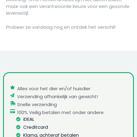
maar ook een verantwoorde keuze voor een gezonde
levensstijl.
Probeer ze vandaag nog en ontdek het verschil!
Alles voor het dier en/of huisdier
Verzending afhankelijk van gewicht!
Snelle verzending
100% Veilig betalen met onder andere
iDEAL
Creditcard
Klarna, achteraf betalen