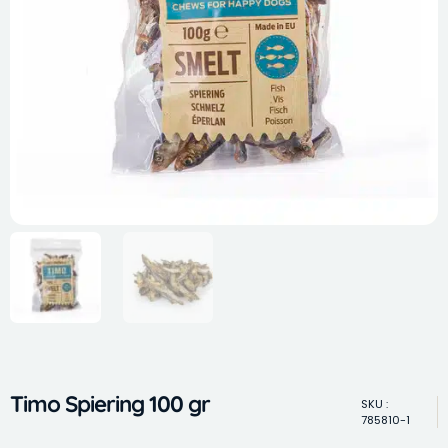
Timo Spiering 100 gr
SKU :
785810-1