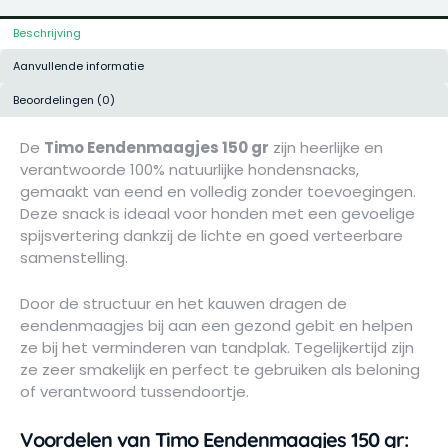
Beschrijving
Aanvullende informatie
Beoordelingen (0)
De
Timo Eendenmaagjes 150 gr
zijn heerlijke en
verantwoorde 100% natuurlijke hondensnacks,
gemaakt van eend en volledig zonder toevoegingen.
Deze snack is ideaal voor honden met een gevoelige
spijsvertering dankzij de lichte en goed verteerbare
samenstelling.
Door de structuur en het kauwen dragen de
eendenmaagjes bij aan een gezond gebit en helpen
ze bij het verminderen van tandplak. Tegelijkertijd zijn
ze zeer smakelijk en perfect te gebruiken als beloning
of verantwoord tussendoortje.
Voordelen van Timo Eendenmaagjes 150 gr: