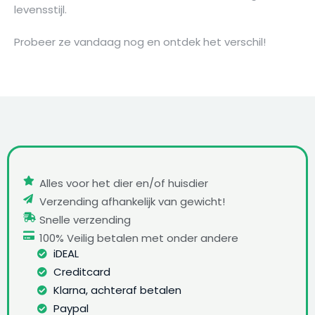
levensstijl.
Probeer ze vandaag nog en ontdek het verschil!
Alles voor het dier en/of huisdier
Verzending afhankelijk van gewicht!
Snelle verzending
100% Veilig betalen met onder andere
iDEAL
Creditcard
Klarna, achteraf betalen
Paypal