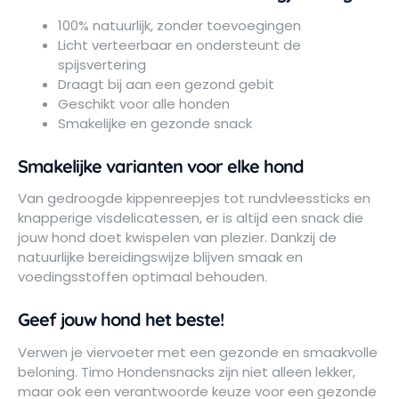
100% natuurlijk, zonder toevoegingen
Licht verteerbaar en ondersteunt de
spijsvertering
Draagt bij aan een gezond gebit
Geschikt voor alle honden
Smakelijke en gezonde snack
Smakelijke varianten voor elke hond
Van gedroogde kippenreepjes tot rundvleessticks en
knapperige visdelicatessen, er is altijd een snack die
jouw hond doet kwispelen van plezier. Dankzij de
natuurlijke bereidingswijze blijven smaak en
voedingsstoffen optimaal behouden.
Geef jouw hond het beste!
Verwen je viervoeter met een gezonde en smaakvolle
beloning. Timo Hondensnacks zijn niet alleen lekker,
maar ook een verantwoorde keuze voor een gezonde