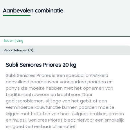
Aanbevolen combinatie
Beschrijving
Beoordelingen (0)
Subli Seniores Priores 20 kg
Subli Seniores Priores is een speciaal ontwikkeld
aanvullend paardenvoer voor oudere paarden en
pony’s die moeite hebben met het opnemen van
traditioneel ruwvoer en krachtvoer. Door
gebitsproblemen, slijtage van het gebit of een
verminderde kauwfunctie kunnen paarden moeite
krijgen met het eten van hooi, kuilgras, brokken, granen
en muesli. Seniores Priores biedt hiervoor een smakelijk
en goed verteerbaar alternatief.