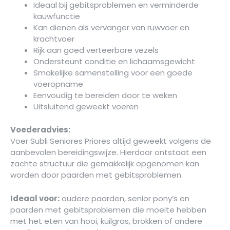
Ideaal bij gebitsproblemen en verminderde
kauwfunctie
Kan dienen als vervanger van ruwvoer en
krachtvoer
Rijk aan goed verteerbare vezels
Ondersteunt conditie en lichaamsgewicht
Smakelijke samenstelling voor een goede
voeropname
Eenvoudig te bereiden door te weken
Uitsluitend geweekt voeren
Voederadvies:
Voer Subli Seniores Priores altijd geweekt volgens de
aanbevolen bereidingswijze. Hierdoor ontstaat een
zachte structuur die gemakkelijk opgenomen kan
worden door paarden met gebitsproblemen.
Ideaal voor:
oudere paarden, senior pony’s en
paarden met gebitsproblemen die moeite hebben
met het eten van hooi, kuilgras, brokken of andere