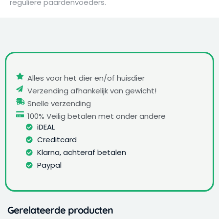
reguliere paardenvoeders.
Alles voor het dier en/of huisdier
Verzending afhankelijk van gewicht!
Snelle verzending
100% Veilig betalen met onder andere
iDEAL
Creditcard
Klarna, achteraf betalen
Paypal
Gerelateerde producten