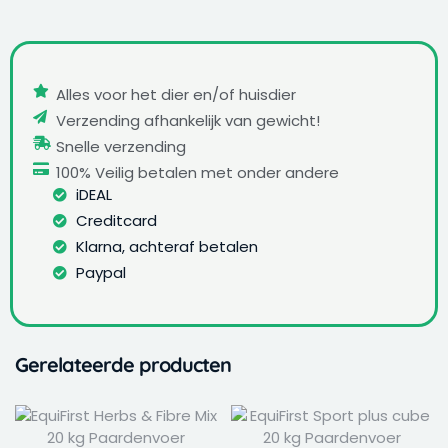
Alles voor het dier en/of huisdier
Verzending afhankelijk van gewicht!
Snelle verzending
100% Veilig betalen met onder andere
iDEAL
Creditcard
Klarna, achteraf betalen
Paypal
Gerelateerde producten