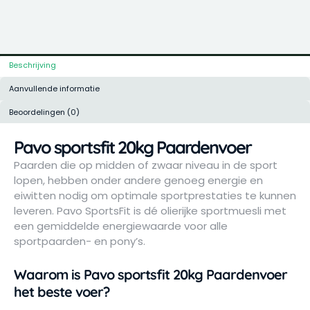
Beschrijving
Aanvullende informatie
Beoordelingen (0)
Pavo sportsfit 20kg Paardenvoer
Paarden die op midden of zwaar niveau in de sport
lopen, hebben onder andere genoeg energie en
eiwitten nodig om optimale sportprestaties te kunnen
leveren. Pavo SportsFit is dé olierijke sportmuesli met
een gemiddelde energiewaarde voor alle
sportpaarden- en pony’s.
Waarom is Pavo sportsfit 20kg Paardenvoer
het beste voer?