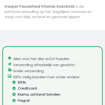
Kasper Faunafood Vitamix Snackmix
is de
perfecte aanvulling op het dagelijkse rantsoen en
zorgt voor blije, actieve en gezonde kippen.
Alles voor het dier en/of huisdier
Verzending afhankelijk van gewicht!
Snelle verzending
100% Veilig betalen met onder andere
iDEAL
Creditcard
Klarna, achteraf betalen
Paypal