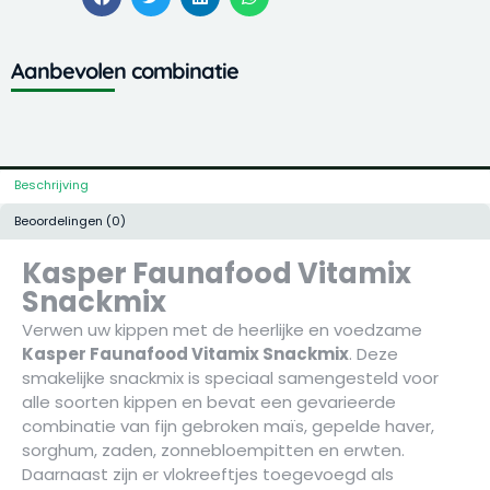
Aanbevolen combinatie
Beschrijving
Beoordelingen (0)
Kasper Faunafood Vitamix
Snackmix
Verwen uw kippen met de heerlijke en voedzame
Kasper Faunafood Vitamix Snackmix
. Deze
smakelijke snackmix is speciaal samengesteld voor
alle soorten kippen en bevat een gevarieerde
combinatie van fijn gebroken maïs, gepelde haver,
sorghum, zaden, zonnebloempitten en erwten.
Daarnaast zijn er vlokreeftjes toegevoegd als