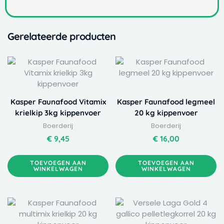
Gerelateerde producten
Kasper Faunafood Vitamix
Kasper Faunafood legmeel
krielkip 3kg kippenvoer
20 kg kippenvoer
Boerderij
Boerderij
€
9,45
€
16,00
TOEVOEGEN AAN
TOEVOEGEN AAN
WINKELWAGEN
WINKELWAGEN