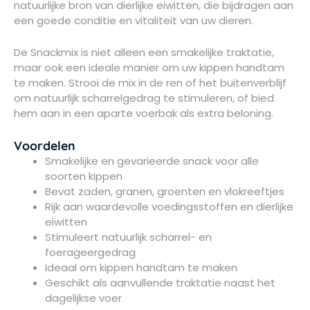
natuurlijke bron van dierlijke eiwitten, die bijdragen aan
een goede conditie en vitaliteit van uw dieren.
De Snackmix is niet alleen een smakelijke traktatie,
maar ook een ideale manier om uw kippen handtam
te maken. Strooi de mix in de ren of het buitenverblijf
om natuurlijk scharrelgedrag te stimuleren, of bied
hem aan in een aparte voerbak als extra beloning.
Voordelen
Smakelijke en gevarieerde snack voor alle
soorten kippen
Bevat zaden, granen, groenten en vlokreeftjes
Rijk aan waardevolle voedingsstoffen en dierlijke
eiwitten
Stimuleert natuurlijk scharrel- en
foerageergedrag
Ideaal om kippen handtam te maken
Geschikt als aanvullende traktatie naast het
dagelijkse voer