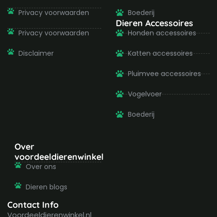
Privacy voorwaarden
Boederij
Dieren Accessoires
Privacy voorwaarden
Honden accessoires
Disclaimer
Katten accessoires
Pluimvee accessoires
Vogelvoer
Boederij
Over
voordeeldierenwinkel
Over ons
Dieren blogs
Contact Info
Voordeeldierenwinkel.nl