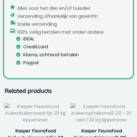
Alles voor het dier en/of huisdier
Verzending afhankelijk van gewicht!
Snelle verzending
100% Veilig betalen met onder andere
iDEAL
Creditcard
Klarna, achteraf betalen
Paypal
Related products
Kasper Faunafood
Kasper Faunafood