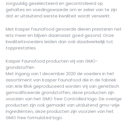
zorgvuldig geselecteerd en gecontroleerd op
gehaltes en voedingswaarde om er zeker van te zijn
dat er uitsluitend eerste kwaliteit wordt verwerkt.
Met Kasper Faunafood gevoerde dieren presteren net
iets meer en blijven daarnaast goed gezond. Onze
kwaliteitsvoeders leiden dan ook daad­werkelijk tot
topprestaties.
Kasper Faunafood producten vrij van GMO-
grondstoffen
Met ingang van 1 december 2020 de voeders in het
assortiment van Kasper Faunafood die in de fabriek
van Arie Blok geproduceerd worden vrij van genetisch
gemodificeerde grondstoffen, deze producten zijn
voorzien van het GMO free Controlled logo. De overige
producten zijn ook gemaakt van uitsluitend gmo-vrije
ingrediënten, deze producten zijn voorzien van het
GMO free formulated logo.