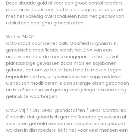
Deze situatie gold al voor een groot aantal voeders,
maar nu is daarin een laatste belangrijke stap gezet
met het volledig overschakelen naar het gebruik van
uitsluitend non-gmo grondstoffen.
Wat is GMO?
GMO staat voor Genetically Modified Organism. Bij
genetische modificatie wordt het DNA van een
organisme door de mens aangepast. In het geval
plantaardige gewassen zoals mais en sojabonen
gebeurt dat om ze beter bestand te maken tegen
bepaalde ziektes, of gewasbeschermingsmiddelen.
Genetisch modificeren is aan strenge eisen gebonden
en is in Europese wetgeving vastgelegd om een veilig
gebruik te waarborgen.
GMO-vrij / NON-GMO-grondstoffen / GMO-Controlled
Ondanks dat genetisch gemodificeerde gewassen al
vele jaren geteeld worden en toegelaten en gebruikt
worden in diervoeders, blijft het voor veel mensen een