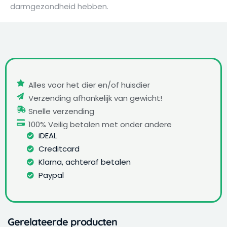
darmgezondheid hebben.
Alles voor het dier en/of huisdier
Verzending afhankelijk van gewicht!
Snelle verzending
100% Veilig betalen met onder andere
iDEAL
Creditcard
Klarna, achteraf betalen
Paypal
Gerelateerde producten