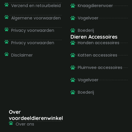
Verzend en retourbeleid
Knaagdierenvoer
Algemene voorwaarden
Vogelvoer
Privacy voorwaarden
Boederij
Dieren Accessoires
Privacy voorwaarden
Honden accessoires
Disclaimer
Katten accessoires
Pluimvee accessoires
Vogelvoer
Boederij
Over
voordeeldierenwinkel
Over ons