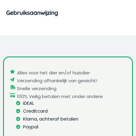
Gebruiksaanwijzing
Alles voor het dier en/of huisdier
Verzending afhankelijk van gewicht!
Snelle verzending
100% Veilig betalen met onder andere
iDEAL
Creditcard
Klarna, achteraf betalen
Paypal