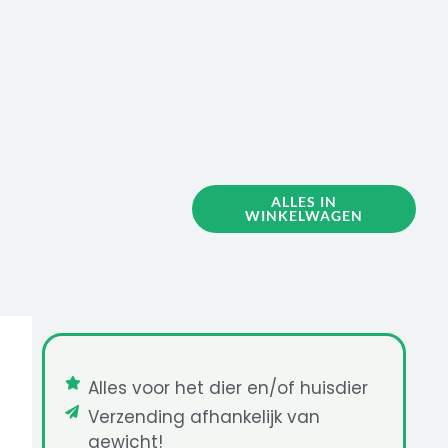
ALLES IN
WINKELWAGEN
Alles voor het dier en/of huisdier
Verzending afhankelijk van
gewicht!