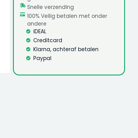
Snelle verzending
100% Veilig betalen met onder
andere
iDEAL
Creditcard
Klarna, achteraf betalen
Paypal