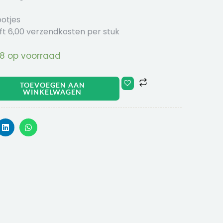
ootjes
ft 6,00 verzendkosten per stuk
8 op voorraad
TOEVOEGEN AAN
WINKELWAGEN