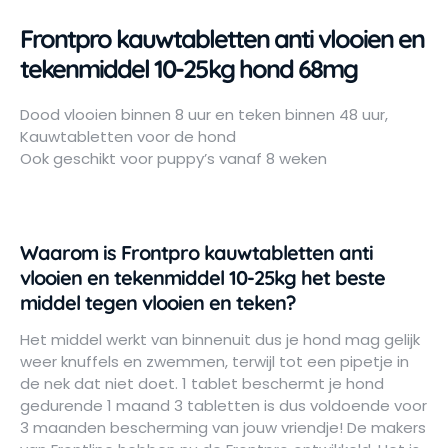
Frontpro kauwtabletten anti vlooien en
tekenmiddel 10-25kg hond 68mg
Dood vlooien binnen 8 uur en teken binnen 48 uur,
Kauwtabletten voor de hond
Ook geschikt voor puppy’s vanaf 8 weken
Waarom is Frontpro kauwtabletten anti
vlooien en tekenmiddel 10-25kg het beste
middel tegen vlooien en teken?
Het middel werkt van binnenuit dus je hond mag gelijk
weer knuffels en zwemmen, terwijl tot een pipetje in
de nek dat niet doet. 1 tablet beschermt je hond
gedurende 1 maand 3 tabletten is dus voldoende voor
3 maanden bescherming van jouw vriendje! De makers