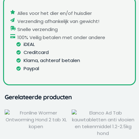
Alles voor het dier en/of huisdier
Verzending afhankelijk van gewicht!
Snelle verzending
100% Veilig betalen met onder andere
iDEAL
Creditcard
Klarna, achteraf betalen
Paypal
Gerelateerde producten