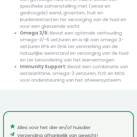
specifieke samenstelling met (verse en
gedroogde) eend, groenten, fruit en
kruidenextracten ter verzorging van de huid en
voor een glanzende vacht
Omega 3/6:
Bevat een optimale verhouding
omega-3/-6 vetzuren en is rijk aan omega 3-
vetzuren EPA en DHA ter versterking van de
natuurlijke weerstand en verzorging van de huid
en ter bevordering van het leervermogen.
Immunity Support:
Bevat een combinatie van
astaxanthine, omega-3 vetzuren, FOS en MOS
voor ondersteuning van het afweersysteem.
Alles voor het dier en/of huisdier
Verzending afhankelijk van gewicht!