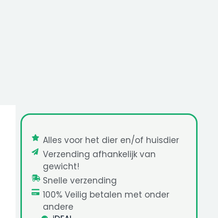
Alles voor het dier en/of huisdier
Verzending afhankelijk van
gewicht!
Snelle verzending
100% Veilig betalen met onder
andere